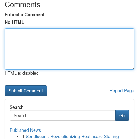
Comments
Submit a Comment
No HTML
HTML is disabled
Report Page
Search
Go
Published News
1
Sendlocum: Revolutionizing Healthcare Staffing