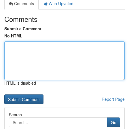
Comments
Who Upvoted
Comments
Submit a Comment
No HTML
HTML is disabled
Report Page
Search
Go