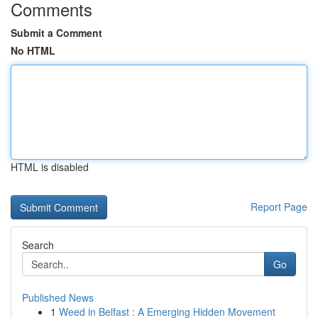
Comments
Submit a Comment
No HTML
HTML is disabled
Report Page
Search
Go
Published News
1
Weed in Belfast : A Emerging Hidden Movement