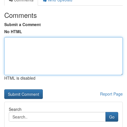
Comments
Submit a Comment
No HTML
HTML is disabled
Report Page
Search
Go