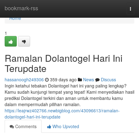
Home
bookmark-rss
Togg
navi
Home
1
Ramalan Dolantogel Hari Ini
Terupdate
hassanoogh249306
359 days ago
News
Discuss
Ingin ketahui tebakan Dolantogel hari ini yang paling lengkap?
Kamu sudah kunjungi tempat yang tepat! Kami menyediakan hasil
prediksi Dolantogel terkini dan aman untuk membantu kamu
dalam mempermudah pilihan ramalan.
https://leajrwz402766.newbigblog.com/43096613/ramalan-
dolantogel-hari-ini-terupdate
Comments
Who Upvoted