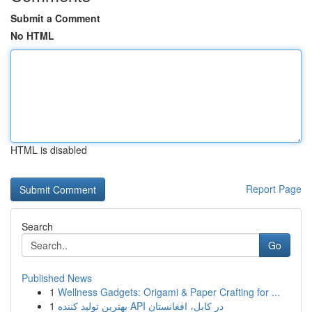
Submit a Comment
No HTML
HTML is disabled
Report Page
Search
Go
Published News
1
Wellness Gadgets: Origami & Paper Crafting for ...
1
بهترین تولید کننده API در کابل، افغانستان