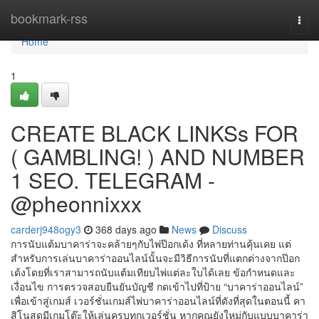
Home
bookmark-rss
Togg
navi
Home
1
CREATE BLACK LINKSs FOR
( GAMBLING! ) AND NUMBER
1 SEO. TELEGRAM -
@pheonnixxx
carderj948ogy3
368 days ago
News
Discuss
การนับแต้มบาคาร่าจะคล้ายๆกับไพ่ป๊อกเด้ง ที่หลายท่านคุ้นเคย แต่
สำหรับการเล่นบาคาร่าออนไลน์นั้นจะมีวิธีการนับที่แตกต่างจากป๊อก
เด้งโดยที่เราสามารถนับแต้มเทียบไพ่แต่ละใบได้เลย ข้อกำหนดและ
เงื่อนไข การตรวจสอบยืนยันบัญชี กดเข้าไปที่ป้าย “บาคาร่าออนไลน์”
เพื่อเข้าสู่เกมส์ เวอร์ชั่นเกมส์ไพ่บาคาร่าออนไลน์ที่ดังที่สุดในตอนนี้ คา
สิโนสดมีเกมโต๊ะให้เล่นครบทุกเวอร์ชั่น หากคุณยังใหม่กับแบบบาคาร่า