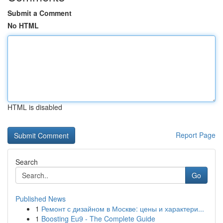
Submit a Comment
No HTML
HTML is disabled
Report Page
Search
Go
Published News
1
Ремонт с дизайном в Москве: цены и характери...
1
Boosting Eu9 - The Complete Guide