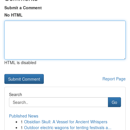
Submit a Comment
No HTML
HTML is disabled
Report Page
Search
Go
Published News
1
Obsidian Skull: A Vessel for Ancient Whispers
1
Outdoor electric wagons for tenting festivals a...