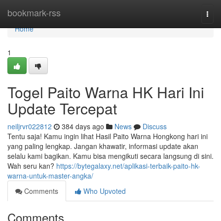
Home
bookmark-rss
Togg
navi
Home
1
Togel Paito Warna HK Hari Ini
Update Tercepat
neiljrvr022812
384 days ago
News
Discuss
Tentu saja! Kamu ingin lihat Hasil Paito Warna Hongkong hari ini
yang paling lengkap. Jangan khawatir, informasi update akan
selalu kami bagikan. Kamu bisa mengikuti secara langsung di sini.
Wah seru kan?
https://bytegalaxy.net/aplikasi-terbaik-paito-hk-
warna-untuk-master-angka/
Comments
Who Upvoted
Comments