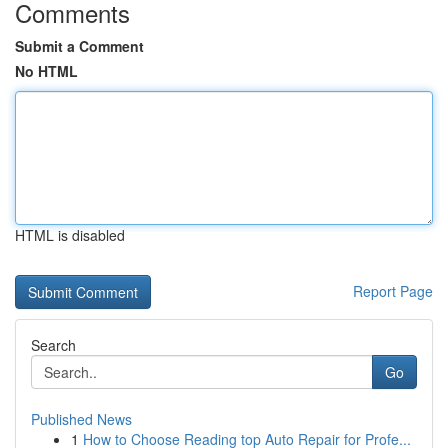
Comments
Submit a Comment
No HTML
HTML is disabled
Report Page
Search
Go
Published News
1
How to Choose Reading top Auto Repair for Profe...