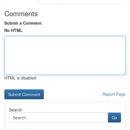
Comments
Submit a Comment
No HTML
HTML is disabled
Report Page
Search
Go