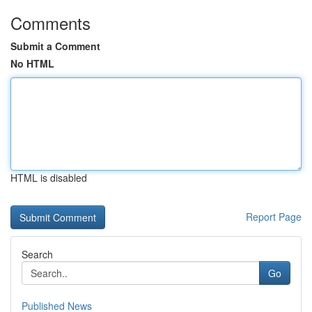
Comments
Submit a Comment
No HTML
HTML is disabled
Report Page
Search
Go
Published News