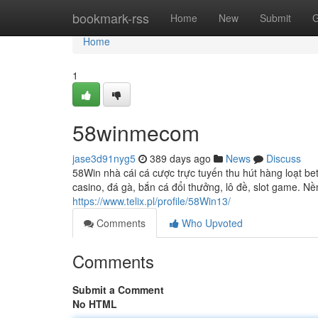
Home
bookmark-rss
Home
New
Submit
G
Home
1
58winmecom
jase3d91nyg5
389 days ago
News
Discuss
58Win nhà cái cá cược trực tuyến thu hút hàng loạt be
casino, đá gà, bắn cá đổi thưởng, lô đề, slot game. 
https://www.telix.pl/profile/58Win13/
Comments
Who Upvoted
Comments
Submit a Comment
No HTML