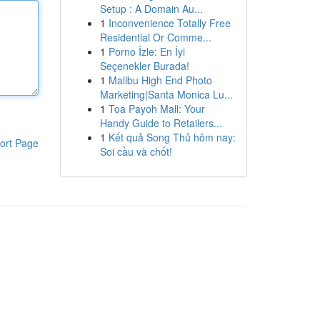
Setup : A Domain Au...
1
Inconvenience Totally Free
Residential Or Comme...
1
Porno İzle: En İyi
Seçenekler Burada!
1
Malibu High End Photo
Marketing|Santa Monica Lu...
1
Toa Payoh Mall: Your
Handy Guide to Retailers...
1
Kết quả Song Thủ hôm nay:
ort Page
Soi cầu và chốt!