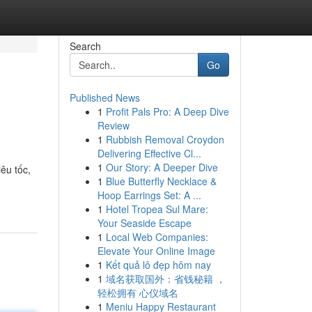
Search
Go
Published News
1
Profit Pals Pro: A Deep Dive
Review
1
Rubbish Removal Croydon
Delivering Effective Cl...
1
Our Story: A Deeper Dive
iêu tốc,
1
Blue Butterfly Necklace &
Hoop Earrings Set: A ...
1
Hotel Tropea Sul Mare:
Your Seaside Escape
1
Local Web Companies:
Elevate Your Online Image
1
Kết quả lô đẹp hôm nay
1
域名获取国外：省钱秘籍 ，
轻松拥有 心仪域名
1
Meniu Happy Restaurant