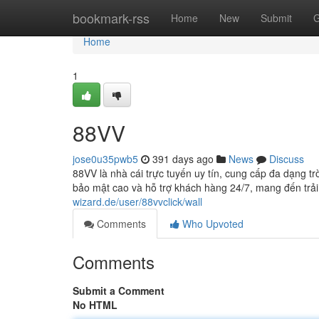
Home
bookmark-rss
Home
New
Submit
G
Home
1
88VV
jose0u35pwb5
391 days ago
News
Discuss
88VV là nhà cái trực tuyến uy tín, cung cấp đa dạng trò
bảo mật cao và hỗ trợ khách hàng 24/7, mang đến trải 
wizard.de/user/88vvclick/wall
Comments
Who Upvoted
Comments
Submit a Comment
No HTML