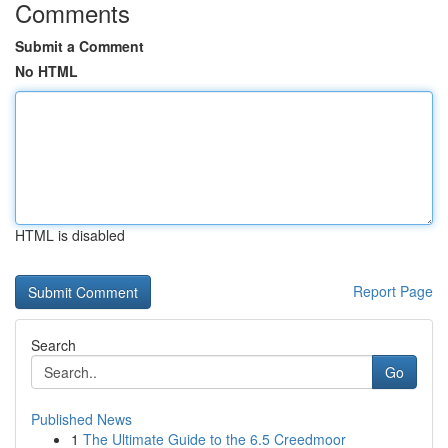
Comments
Submit a Comment
No HTML
HTML is disabled
Report Page
Search
Go
Published News
1
The Ultimate Guide to the 6.5 Creedmoor