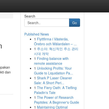
Search
Go
Published News
1
Flyttfirma i Västerås,
n
Örebro och Mälardalen – ...
1
주소야: 혁신적인 주소 관리
시대 개막
1
Finding balance with
remote assistance
rupakan
1
Unlocking Profits: Your
kti dan
Guide to Liquidation Pa...
1
Shark P Laser Cleaner
Sale: A Short Peri...
1
The Fiery Oath: A Tiefling
Paladin's Tale
1
The Power of Research
Peptides: A Beginner's Guide
1
Maintaining Optimal