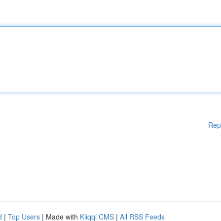
Rep
d
|
Top Users
| Made with
Kliqqi CMS
|
All RSS Feeds