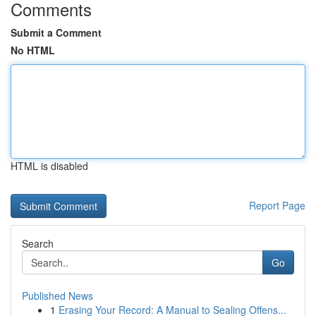
Comments
Submit a Comment
No HTML
HTML is disabled
Report Page
Search
Go
Published News
1
Erasing Your Record: A Manual to Sealing Offens...