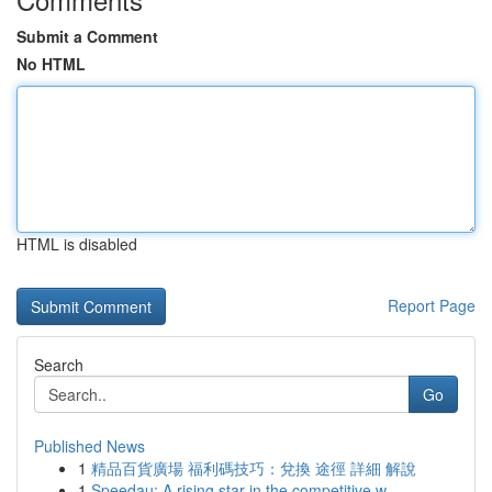
Submit a Comment
No HTML
HTML is disabled
Report Page
Search
Go
Published News
1
精品百貨廣場 福利碼技巧：兌換 途徑 詳細 解說
1
Speedau: A rising star in the competitive w...