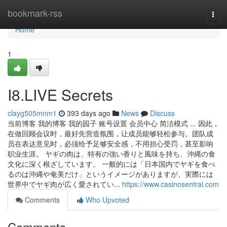
Home
bookmark-rss
Togg
navi
Home
1
I8.LIVE Secrets
clayg505mnm1
393 days ago
News
Discuss
当前博客 我的博客 我的园子 账号设置 会员中心 简洁模式 ... 因此，
在做回顾会议时，最好先营造氛围，让成员能够轻松参与。团队成
员在表达意见时，必须给予足够安全感，不用担心受罚，甚至影响
职业生涯。 ヤギの肉は、特有の強い香りと風味を持ち、沖縄の食
文化に深く根ざしています。 一般的には「日本国内でヤギを食べ
るのは沖縄や奄美だけ」というイメージがありますが、実際には
世界中でヤギ肉が広く愛されてい...
https://www.casinosentral.com
Comments
Who Upvoted
Comments