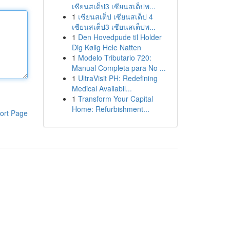
เซียนสเต็ป3 เซียนสเต็ปพ...
1
เซียนสเต็ป เซียนสเต็ป 4
เซียนสเต็ป3 เซียนสเต็ปพ...
1
Den Hovedpude til Holder
Dig Kølig Hele Natten
1
Modelo Tributario 720:
Manual Completa para No ...
1
UltraVisit PH: Redefining
Medical Availabil...
1
Transform Your Capital
Home: Refurbishment...
ort Page