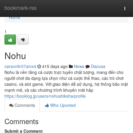
Home
bookmark-rss
Togg
navi
Home
1
Nohu
carson9r37amx4
415 days ago
News
Discuss
Nohu là nền tảng cá cược trực tuyến chất lượng, mang đến cho
người chơi đa dạng lựa chọn như cá cược thể thao, các trò chơi
casino, và slot game. Với giao diện dễ sử dụng, hệ thống bảo mật
mạnh mẽ, và các chương trình khuyến mãi hấp
https://booklog.jp/users/nohushiksha/profile
Comments
Who Upvoted
Comments
Submit a Comment