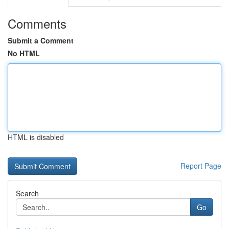
Comments
Submit a Comment
No HTML
HTML is disabled
Report Page
Search
Go