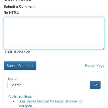
Submit a Comment
No HTML
HTML is disabled
Report Page
Search
Go
Published News
1
Las Vegas Medical Massage Services for
Therapeu...