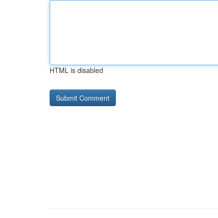
HTML is disabled