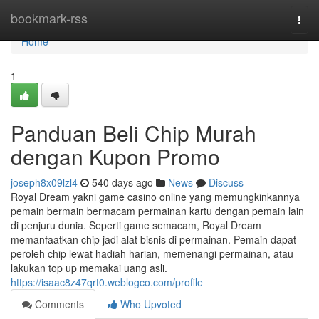
Home
bookmark-rss
Togg
navi
Home
1
Panduan Beli Chip Murah
dengan Kupon Promo
joseph8x09lzl4
540 days ago
News
Discuss
Royal Dream yakni game casino online yang memungkinkannya
pemain bermain bermacam permainan kartu dengan pemain lain
di penjuru dunia. Seperti game semacam, Royal Dream
memanfaatkan chip jadi alat bisnis di permainan. Pemain dapat
peroleh chip lewat hadiah harian, memenangi permainan, atau
lakukan top up memakai uang asli.
https://isaac8z47qrt0.weblogco.com/profile
Comments
Who Upvoted