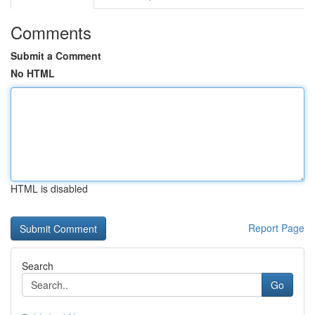
Comments
Submit a Comment
No HTML
HTML is disabled
Report Page
Search
Go