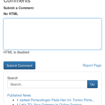
Submit a Comment
No HTML
HTML is disabled
Report Page
Search
Go
Published News
1
Jadwal Pertandingan Pada Hari Ini: Tonton Perta...
1
Let's TG: Your Gateway to Online Gaming