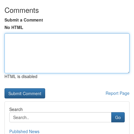
Comments
Submit a Comment
No HTML
HTML is disabled
Report Page
Search
Go
Published News