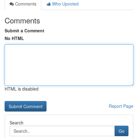
Comments
Who Upvoted
Comments
Submit a Comment
No HTML
HTML is disabled
Report Page
Search
Go