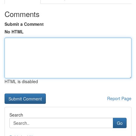
Comments
Submit a Comment
No HTML
HTML is disabled
Report Page
Search
Go